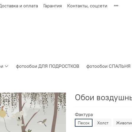
Доставка и оплата
Гарантия
Контакты, соцсети
ои
фотообои ДЛЯ ПОДРОСТКОВ
фотообои СПАЛЬНЯ
Обои воздушны
Фактура
Песок
Холст
Живопи