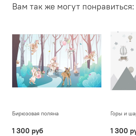
Вам так же могут понравиться:
Бирюзовая поляна
Горы и ш
1 300 руб
1 300 р