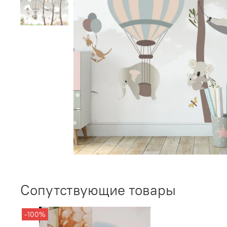
Сопутствующие товары
-100%