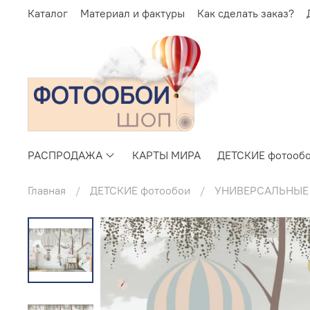
Каталог
Материал и фактуры
Как сделать заказ?
РАСПРОДАЖА
КАРТЫ МИРА
ДЕТСКИЕ фотооб
Главная
ДЕТСКИЕ фотообои
УНИВЕРСАЛЬНЫЕ