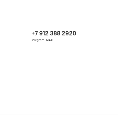
+7 912 388 2920
Telegram. MAX