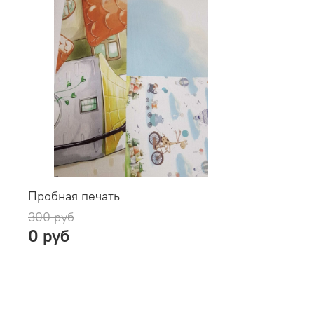
Пробная печать
300 руб
0 руб