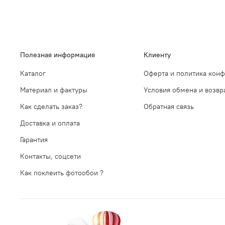
Полезная информация
Клиенту
Каталог
Оферта и политика кон
Материал и фактуры
Условия обмена и возвр
Как сделать заказ?
Обратная связь
Доставка и оплата
Гарантия
Контакты, соцсети
Как поклеить фотообои ?