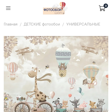
0
Главная
ДЕТСКИЕ фотообои
УНИВЕРСАЛЬНЫЕ