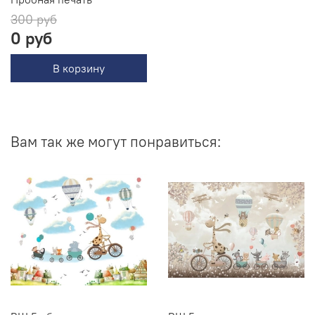
300 руб
0 руб
В корзину
Вам так же могут понравиться: