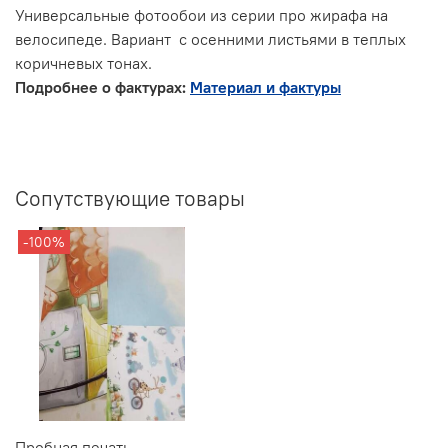
Универсальные фотообои из серии про жирафа на
велосипеде. Вариант с осенними листьями в теплых
коричневых тонах.
Подробнее о фактурах:
Материал и фактуры
Сопутствующие товары
-100%
Пробная печать