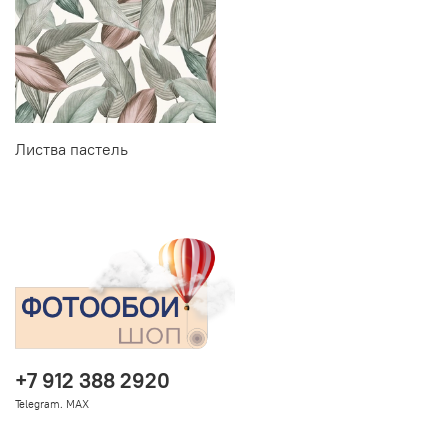
Листва пастель
+7 912 388 2920
Telegram. MAX