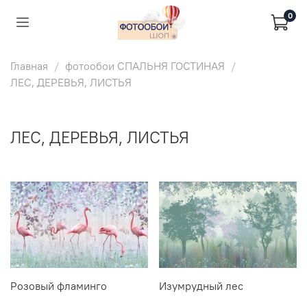
0
Главная
фотообои СПАЛЬНЯ ГОСТИНАЯ
ЛЕС, ДЕРЕВЬЯ, ЛИСТЬЯ
ЛЕС, ДЕРЕВЬЯ, ЛИСТЬЯ
Розовый фламинго
Изумрудный лес