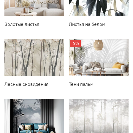
Золотые листья
Листья на белом
-9%
Лесные сновидения
Тени пальм