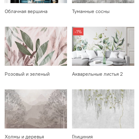
Облачная вершина
Туманные сосны
-1%
Розовый и зеленый
Акварельные листья 2
Холмы и деревья
Глициния