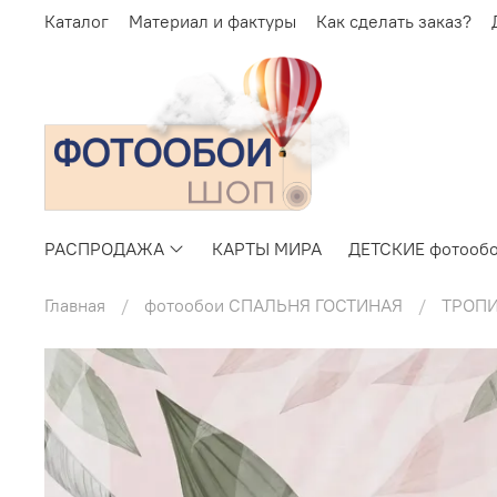
Каталог
Материал и фактуры
Как сделать заказ?
РАСПРОДАЖА
КАРТЫ МИРА
ДЕТСКИЕ фотооб
Главная
фотообои СПАЛЬНЯ ГОСТИНАЯ
ТРОП