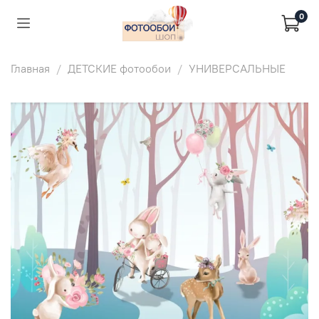
0
Главная
ДЕТСКИЕ фотообои
УНИВЕРСАЛЬНЫЕ