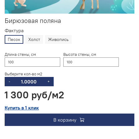
Бирюзовая поляна
Фактура
Песок
Холст
Живопись
Длина стены, см
Высота стены, см
Выберите кол-во м2
-
+
1 300 руб
Купить в 1 клик
В корзину