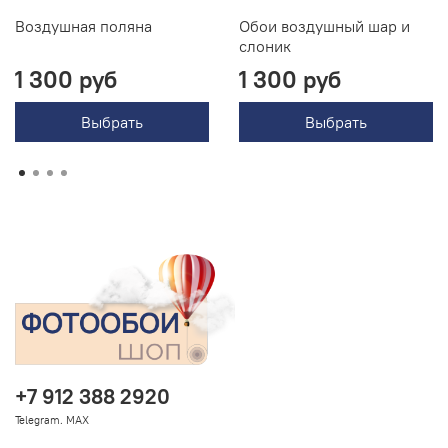
Воздушная поляна
Обои воздушный шар и
слоник
1 300 руб
1 300 руб
Выбрать
Выбрать
+7 912 388 2920
Telegram. MAX