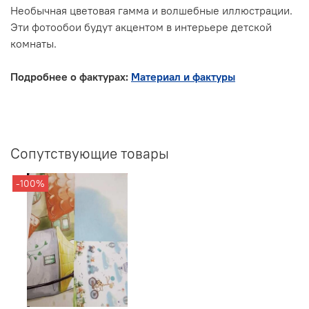
Необычная цветовая гамма и волшебные иллюстрации.
Эти фотообои будут акцентом в интерьере детской
комнаты.
Подробнее о фактурах:
Материал и фактуры
Сопутствующие товары
-100%