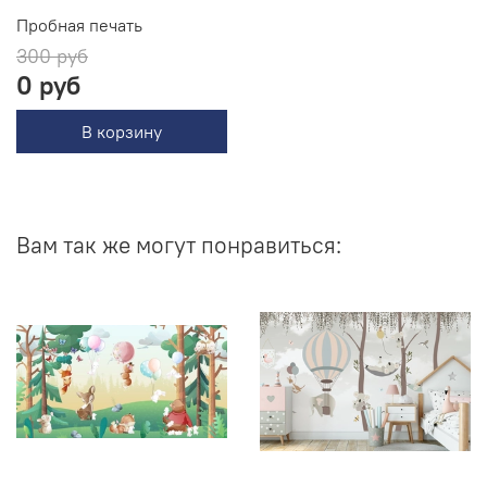
Пробная печать
300 руб
0 руб
В корзину
Вам так же могут понравиться: