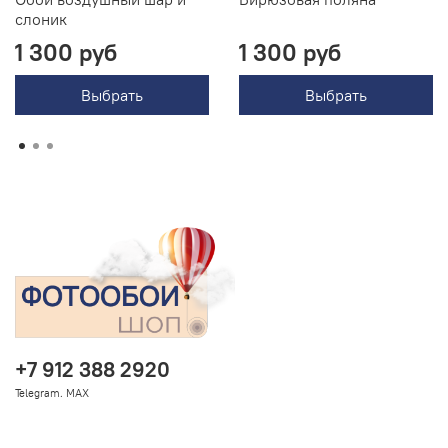
слоник
1 300 руб
1 300 руб
Выбрать
Выбрать
+7 912 388 2920
Telegram. MAX