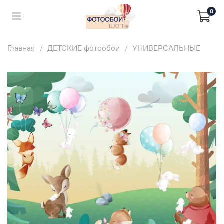
0
Главная
ДЕТСКИЕ фотообои
УНИВЕРСАЛЬНЫЕ