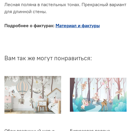
Лесная поляна в пастельных тонах. Прекрасный вариант
для длинной стены.
Подробнее о фактурах:
Материал и фактуры
Вам так же могут понравиться:
Обои воздушный шар и
Бирюзовая поляна