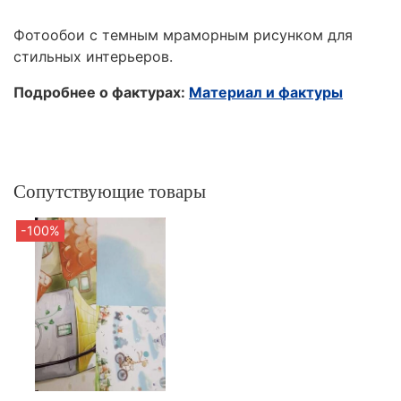
Фотообои с темным мраморным рисунком для
стильных интерьеров.
Подробнее о фактурах:
Материал и фактуры
Сопутствующие товары
-100%