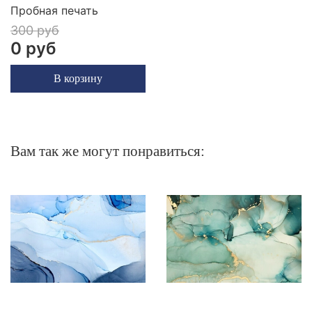
Пробная печать
300 руб
0 руб
В корзину
Вам так же могут понравиться: