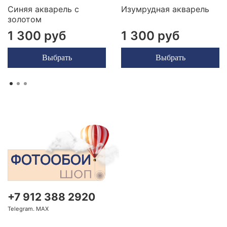
Синяя акварель с
Изумрудная акварель
золотом
1 300 руб
1 300 руб
Выбрать
Выбрать
+7 912 388 2920
Telegram. MAX