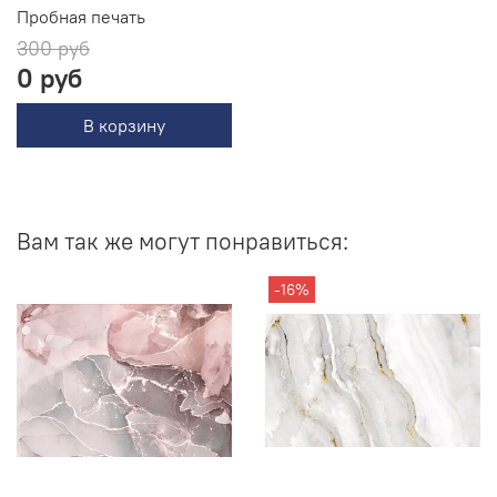
Пробная печать
300 руб
0 руб
В корзину
Вам так же могут понравиться:
-16%