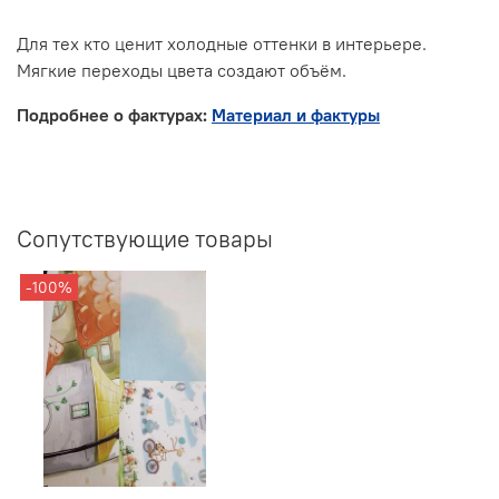
Для тех кто ценит холодные оттенки в интерьере.
Мягкие переходы цвета создают объём.
Подробнее о фактурах:
Материал и фактуры
Сопутствующие товары
-100%