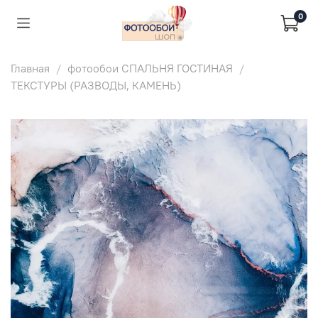
0
Главная
фотообои СПАЛЬНЯ ГОСТИНАЯ
ТЕКСТУРЫ (РАЗВОДЫ, КАМЕНЬ)