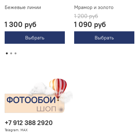
Бежевые линии
Мрамор и золото
1 200 руб
1 300 руб
1 090 руб
Выбрать
Выбрать
+7 912 388 2920
Telegram. MAX