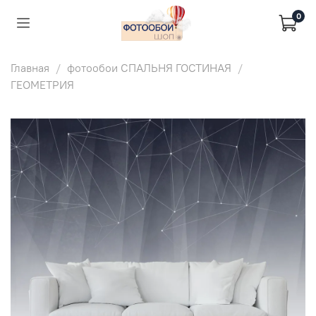
0
Главная
фотообои СПАЛЬНЯ ГОСТИНАЯ
ГЕОМЕТРИЯ