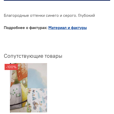
Благородные оттенки синего и серого. Глубокий
Подробнее о фактурах:
Материал и фактуры
Сопутствующие товары
-100%