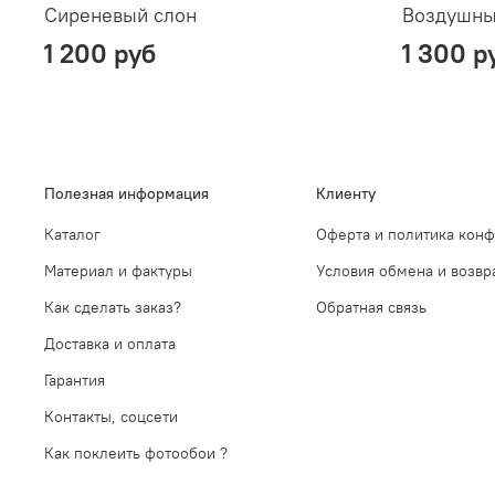
Сиреневый слон
Воздушны
1 200 руб
1 300 р
Полезная информация
Клиенту
Каталог
Оферта и политика кон
Материал и фактуры
Условия обмена и возвр
Как сделать заказ?
Обратная связь
Доставка и оплата
Гарантия
Контакты, соцсети
Как поклеить фотообои ?