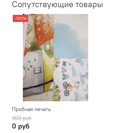
Сопутствующие товары
-100%
Пробная печать
300 руб
0 руб