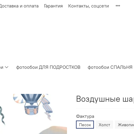
Доставка и оплата
Гарантия
Контакты, соцсети
ои
фотообои ДЛЯ ПОДРОСТКОВ
фотообои СПАЛЬНЯ
Воздушные ша
Фактура
Песок
Холст
Живопи