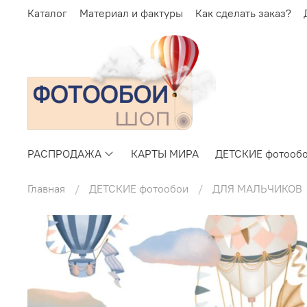
Каталог
Материал и фактуры
Как сделать заказ?
РАСПРОДАЖА
КАРТЫ МИРА
ДЕТСКИЕ фотооб
Главная
ДЕТСКИЕ фотообои
ДЛЯ МАЛЬЧИКОВ