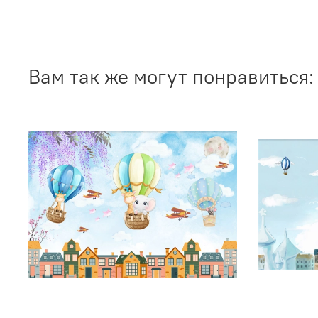
Вам так же могут понравиться: