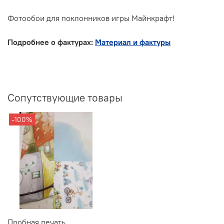
Фотообои для поклонников игры Майнкрафт!
Подробнее о фактурах:
Материал и фактуры
Сопутствующие товары
-100%
Пробная печать