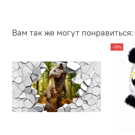
Вам так же могут понравиться:
-18%