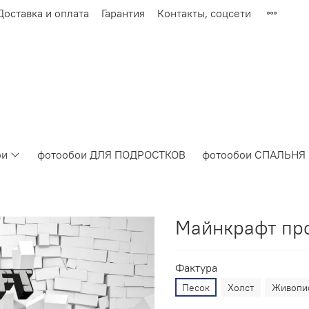
Доставка и оплата
Гарантия
Контакты, соцсети
ои
фотообои ДЛЯ ПОДРОСТКОВ
фотообои СПАЛЬНЯ
Майнкрафт пр
Фактура
Песок
Холст
Живопи