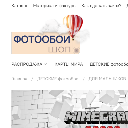
Каталог
Материал и фактуры
Как сделать заказ?
РАСПРОДАЖА
КАРТЫ МИРА
ДЕТСКИЕ фотооб
Главная
ДЕТСКИЕ фотообои
ДЛЯ МАЛЬЧИКОВ