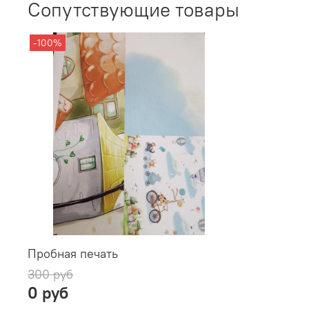
Сопутствующие товары
-100%
Пробная печать
300 руб
0 руб