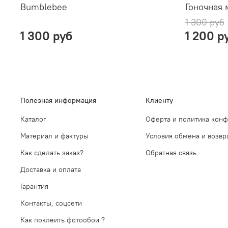
Bumblebee
Гоночная
1 300 руб
1 300 руб
1 200 р
Полезная информация
Клиенту
Каталог
Оферта и политика кон
Материал и фактуры
Условия обмена и возвр
Как сделать заказ?
Обратная связь
Доставка и оплата
Гарантия
Контакты, соцсети
Как поклеить фотообои ?