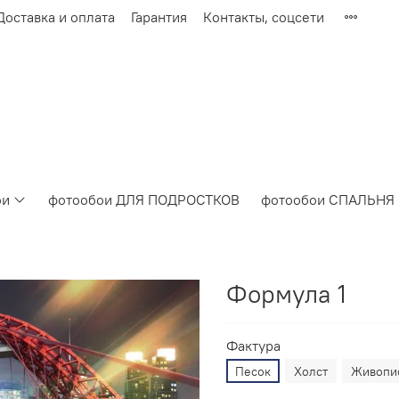
Доставка и оплата
Гарантия
Контакты, соцсети
ои
фотообои ДЛЯ ПОДРОСТКОВ
фотообои СПАЛЬНЯ
Формула 1
Фактура
Песок
Холст
Живопи