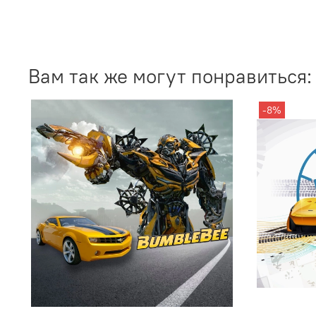
Вам так же могут понравиться:
-8%