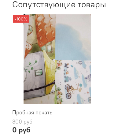
Сопутствующие товары
-100%
Пробная печать
300 руб
0 руб