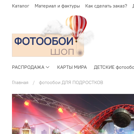
Каталог
Материал и фактуры
Как сделать заказ?
РАСПРОДАЖА
КАРТЫ МИРА
ДЕТСКИЕ фотооб
Главная
фотообои ДЛЯ ПОДРОСТКОВ