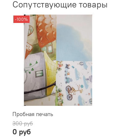
Сопутствующие товары
-100%
Пробная печать
300 руб
0 руб