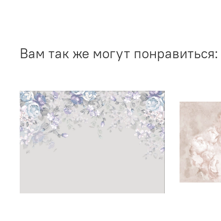
Вам так же могут понравиться: