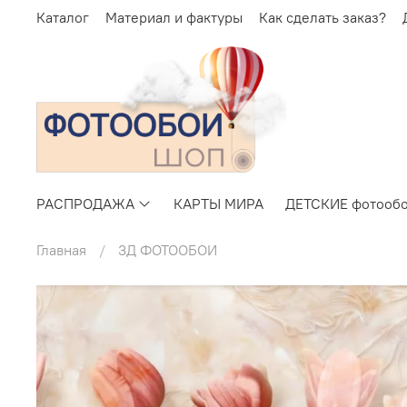
Каталог
Материал и фактуры
Как сделать заказ?
РАСПРОДАЖА
КАРТЫ МИРА
ДЕТСКИЕ фотооб
Главная
3Д ФОТООБОИ