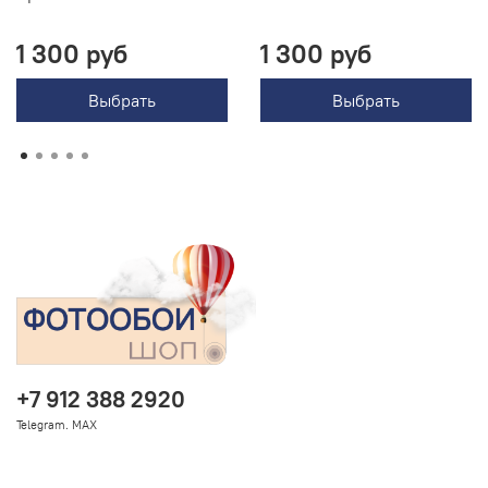
1 300 руб
1 300 руб
Выбрать
Выбрать
+7 912 388 2920
Telegram. MAX