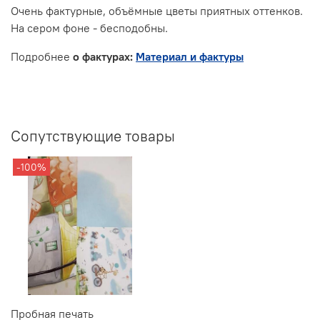
Очень фактурные, объёмные цветы приятных оттенков.
На сером фоне - бесподобны.
Подробнее
о фактурах:
Материал и фактуры
Сопутствующие товары
-100%
Пробная печать