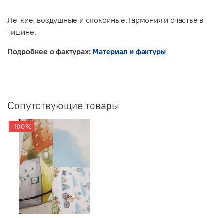
Лёгкие, воздушные и спокойные. Гармония и счастье в
тишине.
Подробнее о фактурах:
Материал и фактуры
Сопутствующие товары
-100%