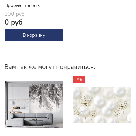
Пробная печать
300 руб
0 руб
В корзину
Вам так же могут понравиться:
-8%