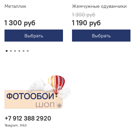
Металлик
Жемчужные одуванчики
1 300 руб
1 300 руб
1 190 руб
Выбрать
Выбрать
+7 912 388 2920
Telegram. MAX