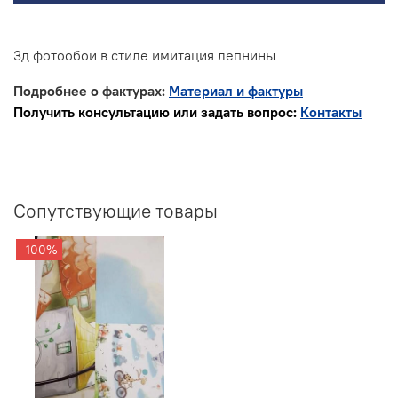
3д фотообои в стиле имитация лепнины
Подробнее о фактурах:
Материал и фактуры
Получить консультацию или задать вопрос:
Контакты
Сопутствующие товары
-100%