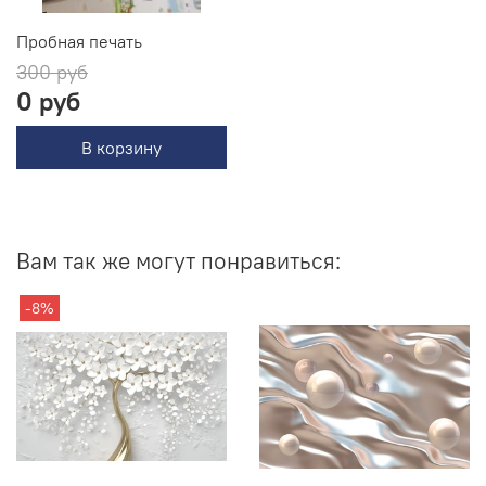
Пробная печать
300 руб
0 руб
В корзину
Вам так же могут понравиться:
-8%