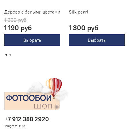
Дерево с белыми цветами
Silk pearl
1 300 руб
1 190 руб
1 300 руб
Выбрать
Выбрать
+7 912 388 2920
Telegram. MAX