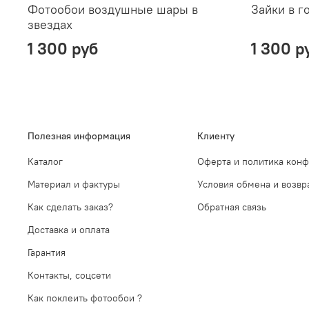
Фотообои воздушные шары в
Зайки в г
звездах
1 300 руб
1 300 р
Полезная информация
Клиенту
Каталог
Оферта и политика кон
Материал и фактуры
Условия обмена и возвр
Как сделать заказ?
Обратная связь
Доставка и оплата
Гарантия
Контакты, соцсети
Как поклеить фотообои ?