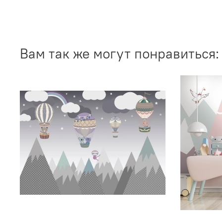
Вам так же могут понравиться: