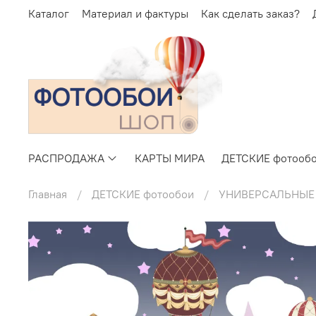
Каталог
Материал и фактуры
Как сделать заказ?
РАСПРОДАЖА
КАРТЫ МИРА
ДЕТСКИЕ фотооб
Главная
ДЕТСКИЕ фотообои
УНИВЕРСАЛЬНЫЕ