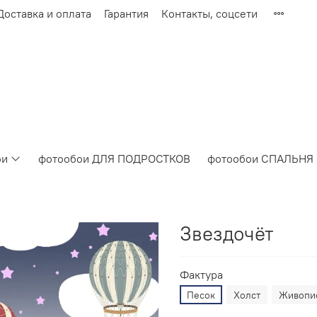
Доставка и оплата
Гарантия
Контакты, соцсети
ои
фотообои ДЛЯ ПОДРОСТКОВ
фотообои СПАЛЬНЯ
Звездочёт
Фактура
Песок
Холст
Живопи