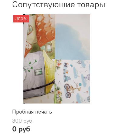
Сопутствующие товары
-100%
Пробная печать
300 руб
0 руб