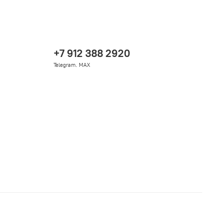
+7 912 388 2920
Telegram. MAX