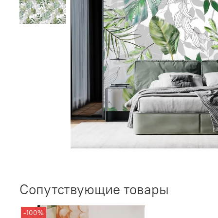
Сопутствующие товары
-100%