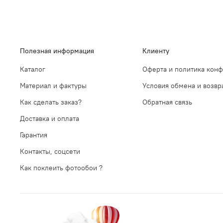
Полезная информация
Клиенту
Каталог
Оферта и политика кон
Материал и фактуры
Условия обмена и возвр
Как сделать заказ?
Обратная связь
Доставка и оплата
Гарантия
Контакты, соцсети
Как поклеить фотообои ?