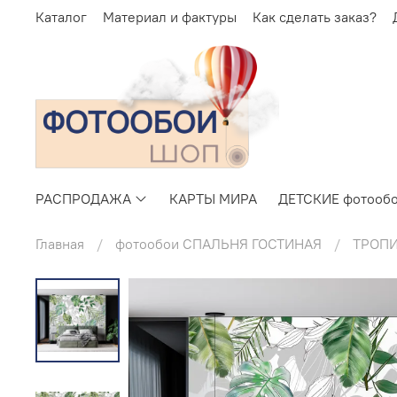
Каталог
Материал и фактуры
Как сделать заказ?
РАСПРОДАЖА
КАРТЫ МИРА
ДЕТСКИЕ фотооб
Главная
фотообои СПАЛЬНЯ ГОСТИНАЯ
ТРОП