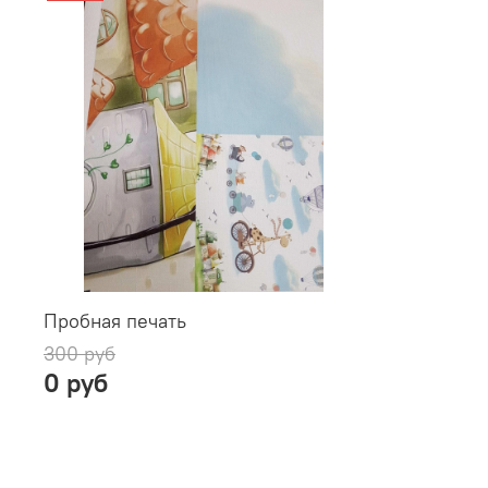
Пробная печать
300 руб
0 руб