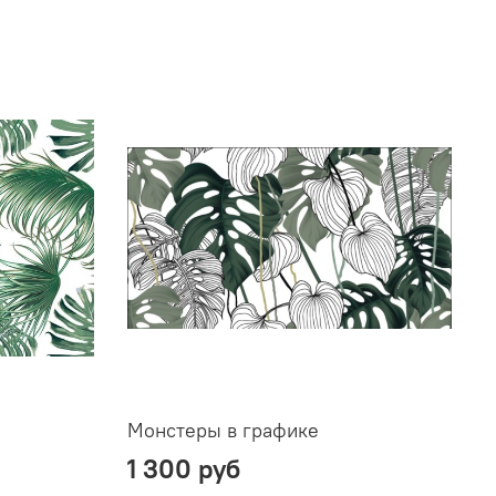
Монстеры в графике
1 300 руб