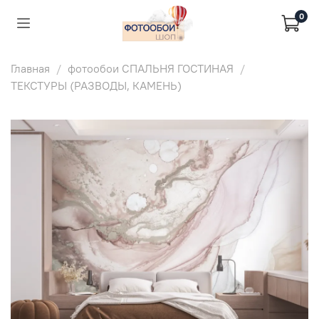
0
Главная
фотообои СПАЛЬНЯ ГОСТИНАЯ
ТЕКСТУРЫ (РАЗВОДЫ, КАМЕНЬ)