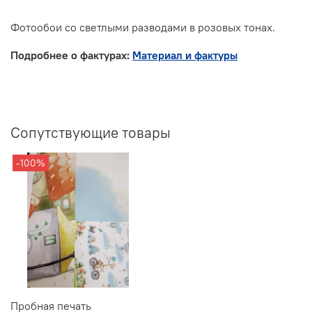
Фотообои со светлыми разводами в розовых тонах.
Подробнее о фактурах:
Материал и фактуры
Сопутствующие товары
-100%
Пробная печать