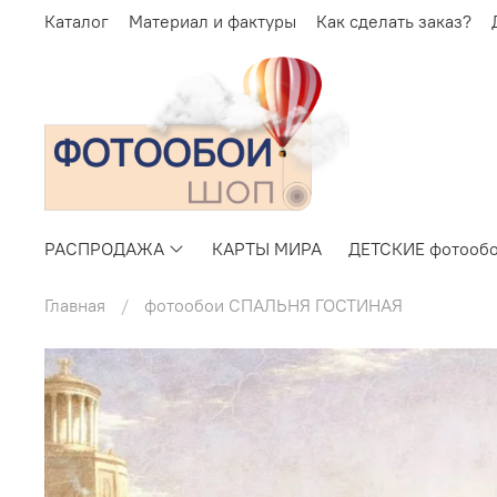
Каталог
Материал и фактуры
Как сделать заказ?
РАСПРОДАЖА
КАРТЫ МИРА
ДЕТСКИЕ фотооб
Главная
фотообои СПАЛЬНЯ ГОСТИНАЯ