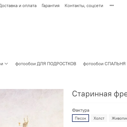
Доставка и оплата
Гарантия
Контакты, соцсети
ои
фотообои ДЛЯ ПОДРОСТКОВ
фотообои СПАЛЬНЯ
Старинная фр
Фактура
Песок
Холст
Живопи