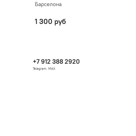
Барселона
1 300 руб
+7 912 388 2920
Telegram. MAX