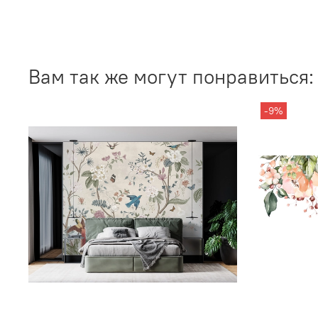
Вам так же могут понравиться:
-9%