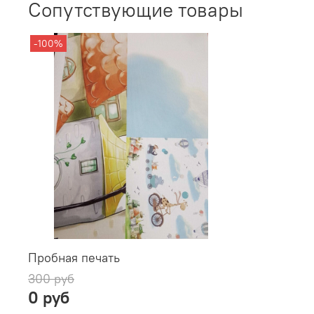
Сопутствующие товары
-100%
Пробная печать
300 руб
0 руб