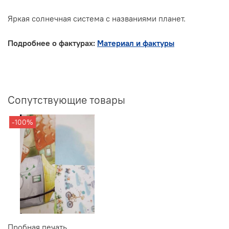
Яркая солнечная система с названиями планет.
Подробнее о фактурах:
Материал и фактуры
Сопутствующие товары
-100%
Пробная печать