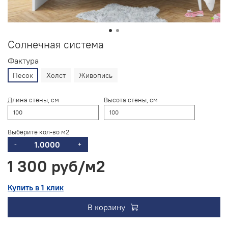
Солнечная система
Фактура
Песок
Холст
Живопись
Длина стены, см
Высота стены, см
Выберите кол-во м2
-
+
1 300 руб
Купить в 1 клик
В корзину