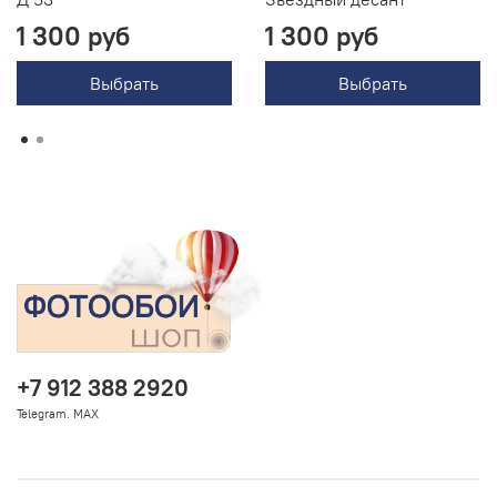
1 300 руб
1 300 руб
Выбрать
Выбрать
+7 912 388 2920
Telegram. MAX