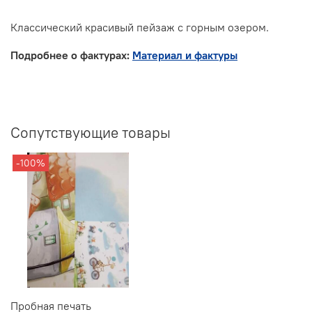
Классический красивый пейзаж с горным озером.
Подробнее о фактурах:
Материал и фактуры
Сопутствующие товары
-100%
Пробная печать