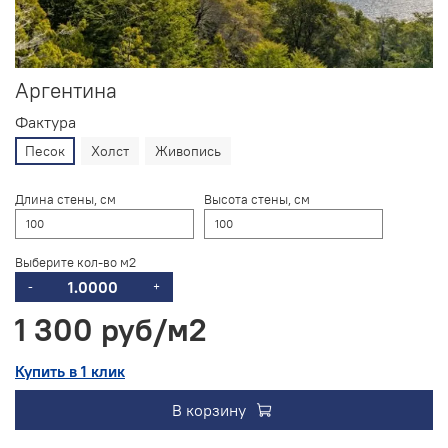
Аргентина
Фактура
Песок
Холст
Живопись
Длина стены, см
Высота стены, см
Выберите кол-во м2
-
+
1 300 руб
Купить в 1 клик
В корзину