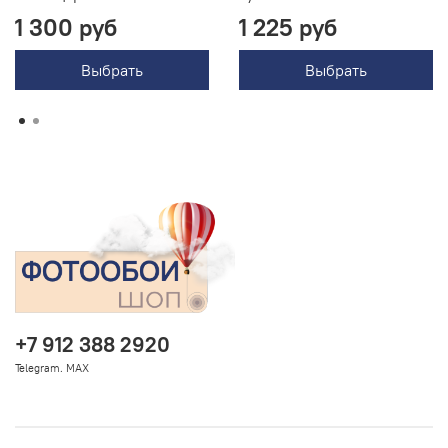
1 300 руб
1 225 руб
Выбрать
Выбрать
+7 912 388 2920
Telegram. MAX