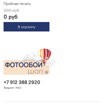
Пробная печать
300 руб
0 руб
В корзину
+7 912 388 2920
Telegram. MAX