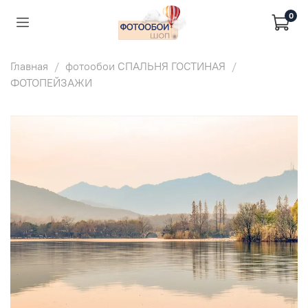
0
Главная
фотообои СПАЛЬНЯ ГОСТИНАЯ
ФОТОПЕЙЗАЖИ