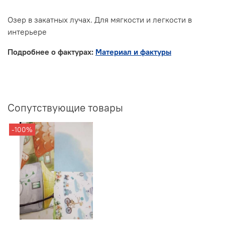
Озер в закатных лучах. Для мягкости и легкости в
интерьере
Подробнее о фактурах:
Материал и фактуры
Сопутствующие товары
-100%