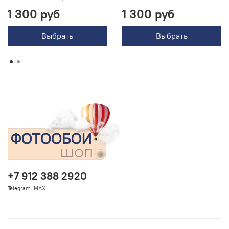
1 300 руб
1 300 руб
Выбрать
Выбрать
+7 912 388 2920
Telegram. MAX