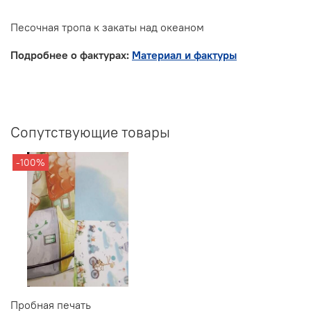
Песочная тропа к закаты над океаном
Подробнее о фактурах:
Материал и фактуры
Сопутствующие товары
-100%
Пробная печать