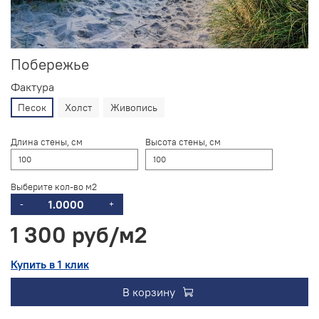
Побережье
Фактура
Песок
Холст
Живопись
Длина стены, см
Высота стены, см
Выберите кол-во м2
-
+
1 300 руб
Купить в 1 клик
В корзину