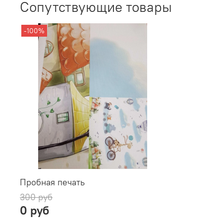
Сопутствующие товары
-100%
Пробная печать
300 руб
0 руб