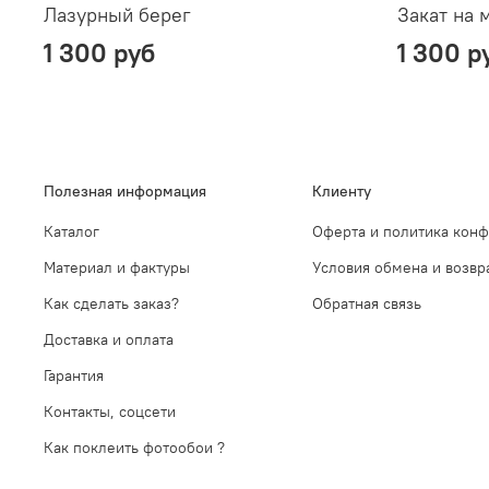
Лазурный берег
Закат на 
1 300 руб
1 300 р
Полезная информация
Клиенту
Каталог
Оферта и политика кон
Материал и фактуры
Условия обмена и возвр
Как сделать заказ?
Обратная связь
Доставка и оплата
Гарантия
Контакты, соцсети
Как поклеить фотообои ?