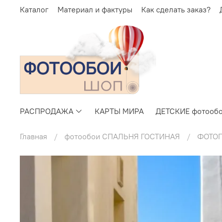
Каталог
Материал и фактуры
Как сделать заказ?
РАСПРОДАЖА
КАРТЫ МИРА
ДЕТСКИЕ фотооб
Главная
фотообои СПАЛЬНЯ ГОСТИНАЯ
ФОТО