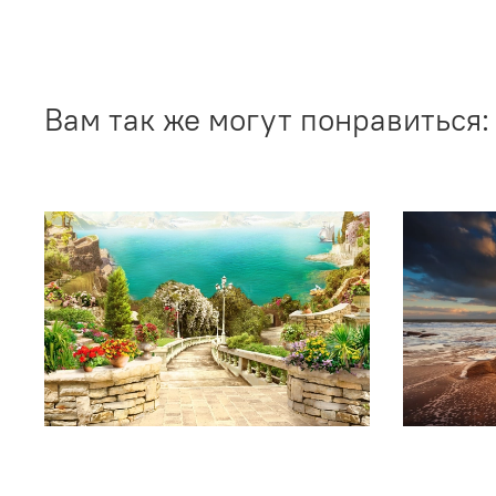
Вам так же могут понравиться: