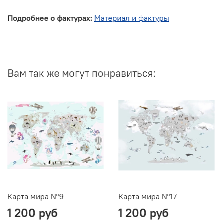
Подробнее о фактурах:
Материал и фактуры
Вам так же могут понравиться:
Карта мира №9
Карта мира №17
1 200 руб
1 200 руб