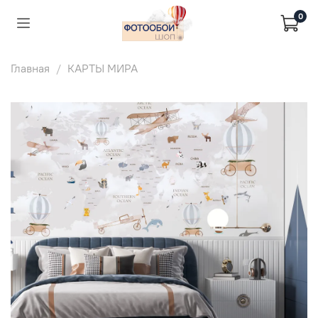
0
Главная
КАРТЫ МИРА