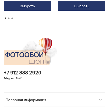
Выбрать
Выбрать
+7 912 388 2920
Telegram. MAX
Полезная информация