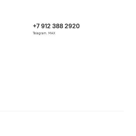
+7 912 388 2920
Telegram. MAX