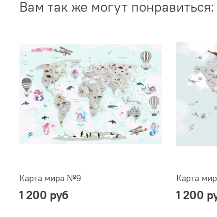
Вам так же могут понравиться:
Карта мира №9
Карта ми
1 200 руб
1 200 р