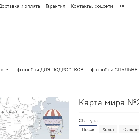
Доставка и оплата
Гарантия
Контакты, соцсети
ои
фотообои ДЛЯ ПОДРОСТКОВ
фотообои СПАЛЬНЯ
Карта мира №
Фактура
Песок
Холст
Живопи