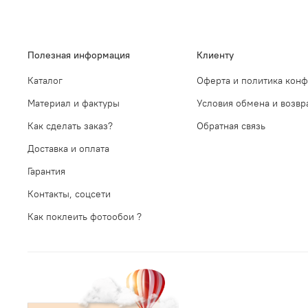
Полезная информация
Клиенту
Каталог
Оферта и политика кон
Материал и фактуры
Условия обмена и возвр
Как сделать заказ?
Обратная связь
Доставка и оплата
Гарантия
Контакты, соцсети
Как поклеить фотообои ?