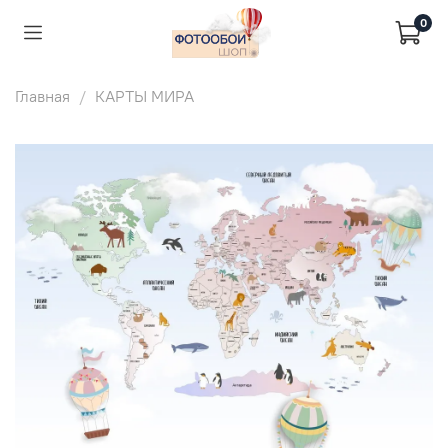
0
Главная
КАРТЫ МИРА