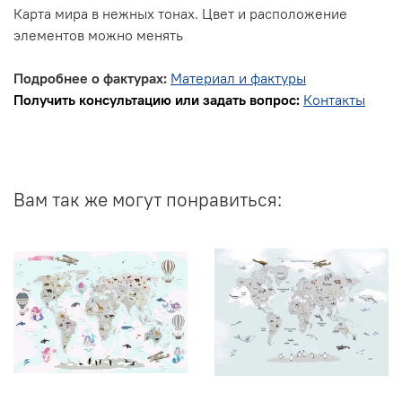
Карта мира в нежных тонах. Цвет и расположение
элементов можно менять
Подробнее о фактурах:
Материал и фактуры
Получить консультацию или задать вопрос:
Контакты
Вам так же могут понравиться: