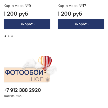
Карта мира №9
Карта мира №17
1 200 руб
1 200 руб
Выбрать
Выбрать
+7 912 388 2920
Telegram. MAX