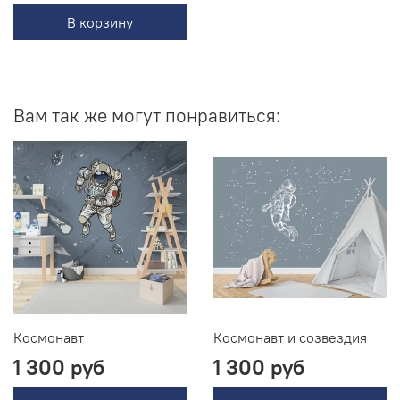
В корзину
Вам так же могут понравиться:
Космонавт
Космонавт и созвездия
1 300 руб
1 300 руб