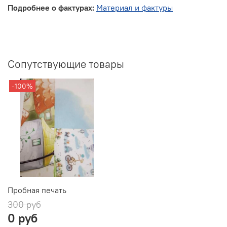
Подробнее о фактурах:
Материал и фактуры
Сопутствующие товары
-100%
Пробная печать
300 руб
0 руб