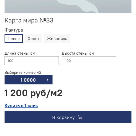
Карта мира №33
Фактура
Песок
Холст
Живопись
Длина стены, см
Высота стены, см
Выберите кол-во м2
-
+
1 200 руб
Купить в 1 клик
В корзину