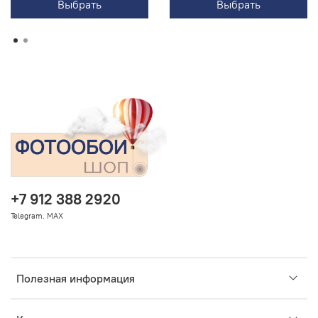
Выбрать
Выбрать
+7 912 388 2920
Telegram. MAX
Полезная информация