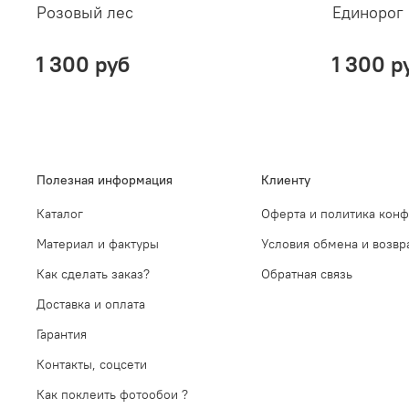
Розовый лес
Единорог 
1 300 руб
1 300 р
Полезная информация
Клиенту
Каталог
Оферта и политика кон
Материал и фактуры
Условия обмена и возвр
Как сделать заказ?
Обратная связь
Доставка и оплата
Гарантия
Контакты, соцсети
Как поклеить фотообои ?