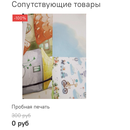
Сопутствующие товары
-100%
Пробная печать
300 руб
0 руб