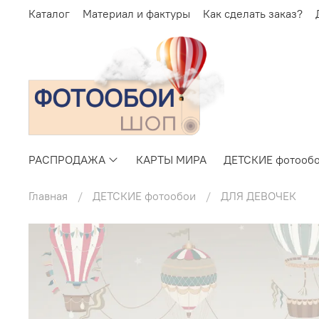
Каталог
Материал и фактуры
Как сделать заказ?
РАСПРОДАЖА
КАРТЫ МИРА
ДЕТСКИЕ фотооб
Главная
ДЕТСКИЕ фотообои
ДЛЯ ДЕВОЧЕК