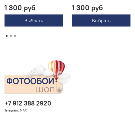
1 300 руб
1 300 руб
Выбрать
Выбрать
+7 912 388 2920
Telegram. MAX