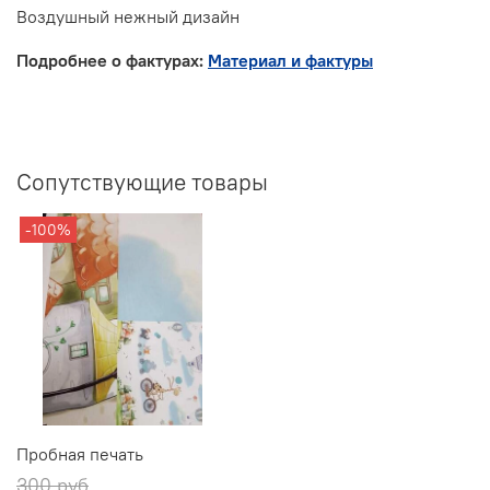
Воздушный нежный дизайн
Подробнее о фактурах:
Материал и фактуры
Сопутствующие товары
-100%
Пробная печать
300 руб