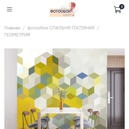
0
Главная
фотообои СПАЛЬНЯ ГОСТИНАЯ
ГЕОМЕТРИЯ