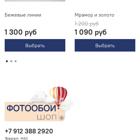
Бежевые линии
Мрамор и золото
1 200 руб
1 300 руб
1 090 руб
Выбрать
Выбрать
+7 912 388 2920
Telegram. MAX