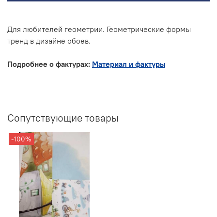
Для любителей геометрии. Геометрические формы
тренд в дизайне обоев.
Подробнее о фактурах:
Материал и фактуры
Сопутствующие товары
-100%